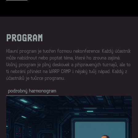
PROGRAM
Hlavní program je tvořen formou nekonference. Každý účastník
může nabídnout nebo poptat téma, které ho zrovna zajímá.
Volný program je plný deskovek a připravených turnajů, ale to
ti nebrání přinést na WARP CAMP i nějaký tvůj nápad. Každý z
účastníků je tvůrce programu.
podrobný harmonogram